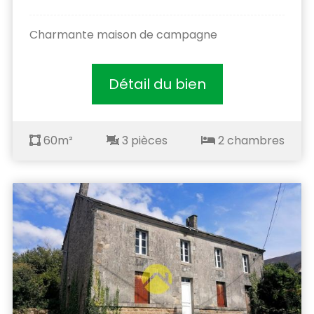
Charmante maison de campagne
Détail du bien
60m²
3 pièces
2 chambres