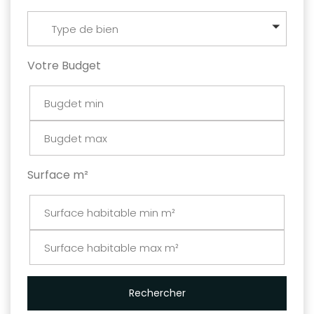
Type de bien
Votre Budget
Surface m²
Rechercher