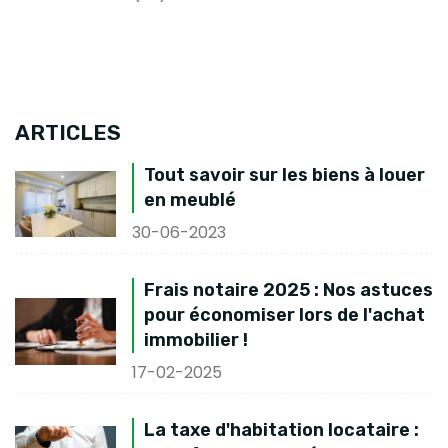
ARTICLES
Tout savoir sur les biens à louer
en meublé
30-06-2023
Frais notaire 2025 : Nos astuces
pour économiser lors de l'achat
immobilier !
17-02-2025
La taxe d'habitation locataire :