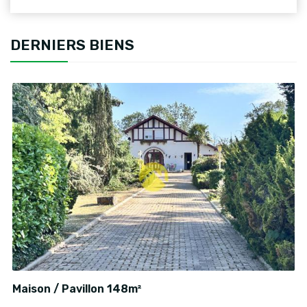
DERNIERS BIENS
Maison / Pavillon 148m²