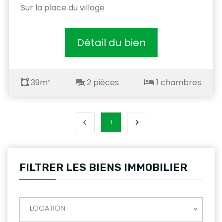
Sur la place du village
Détail du bien
39m²
2 pièces
1 chambres
1
FILTRER LES BIENS IMMOBILIER
LOCATION