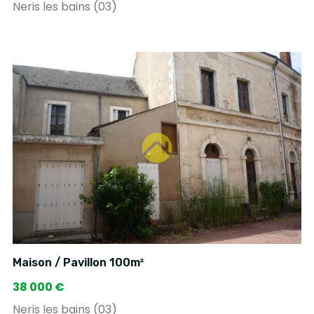
Neris les bains (03)
Maison / Pavillon 100m²
38 000 €
Neris les bains (03)