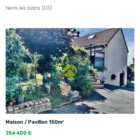
Neris les bains (03)
Maison / Pavillon 150m²
254 400 €