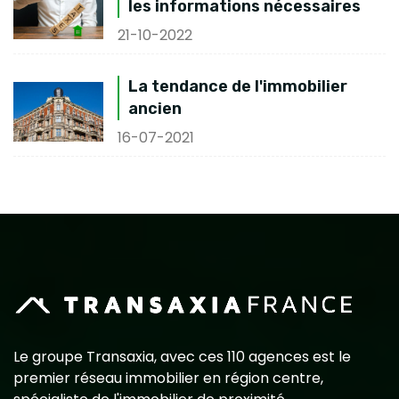
les informations nécessaires
21-10-2022
La tendance de l'immobilier
ancien
16-07-2021
Le groupe Transaxia, avec ces 110 agences est le
premier réseau immobilier en région centre,