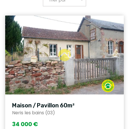
Maison / Pavillon 60m²
Neris les bains (03)
34 000 €