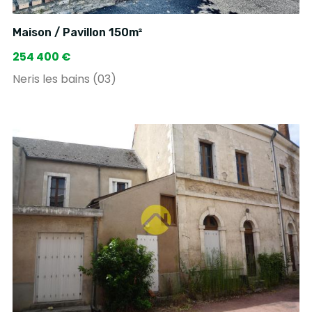
Maison / Pavillon 150m²
254 400 €
Neris les bains (03)