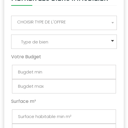
CHOISIR TYPE DE L'OFFRE
Type de bien
Votre Budget
Surface m²