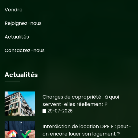
Vendre
Rejoignez-nous
Actualités
Contactez-nous
Actualités
Charges de copropriété : à quoi
servent-elles réellement ?
29-07-2026
Interdiction de location DPE F : peut-
on encore louer son logement ?