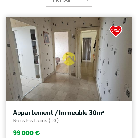
Appartement / Immeuble 30m²
Neris les bains (03)
99 000 €