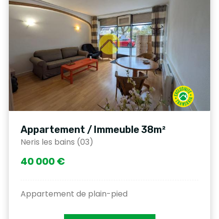
Appartement / Immeuble 38m²
Neris les bains (03)
40 000 €
Appartement de plain-pied