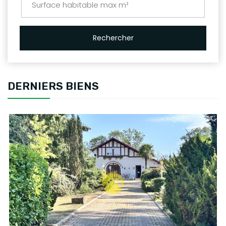
Rechercher
DERNIERS BIENS