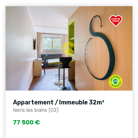
Appartement / Immeuble 32m²
Neris les bains (03)
77 500 €