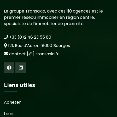
Le groupe Transaxia, avec ces 110 agences est le
premier réseau immobilier en région centre,
spécialiste de l'immobilier de proximité.
+33 (0)2 48 23 55 80
121, Rue d’Auron 18000 Bourges
contact [@] transaxia.fr
Liens utiles
Acheter
Louer