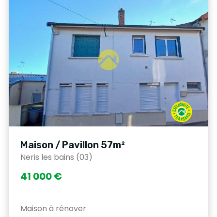
Maison / Pavillon 57m²
Neris les bains (03)
41 000 €
Maison à rénover