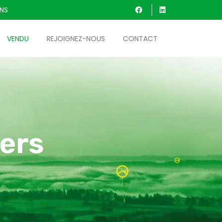
INS
VENDU
REJOIGNEZ-NOUS
CONTACT
ers