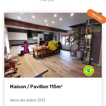
Vendu
Maison / Pavillon 115m²
Neris les bains (03)