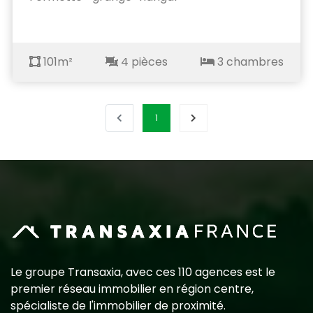
101m²
4 pièces
3 chambres
1
Le groupe Transaxia, avec ces 110 agences est le
premier réseau immobilier en région centre,
spécialiste de l'immobilier de proximité.