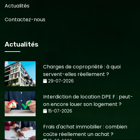
Actualités
Contactez-nous
Actualités
Charges de copropriété : à quoi
servent-elles réellement ?
29-07-2026
Interdiction de location DPE F : peut-
on encore louer son logement ?
15-07-2026
Frais d'achat immobilier : combien
coûte réellement un achat ?