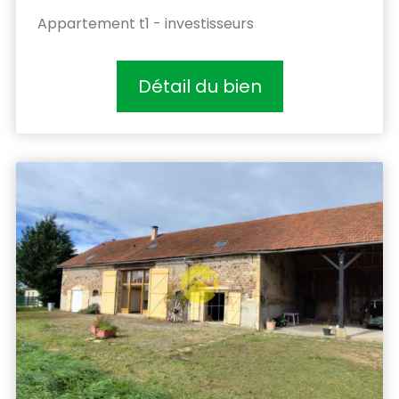
Appartement t1 - investisseurs
Détail du bien