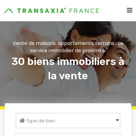
Vente de maisons, appartements, terrains... Le
service immobilier de proximité.
30 biens immobiliers à
la vente
Type de bien