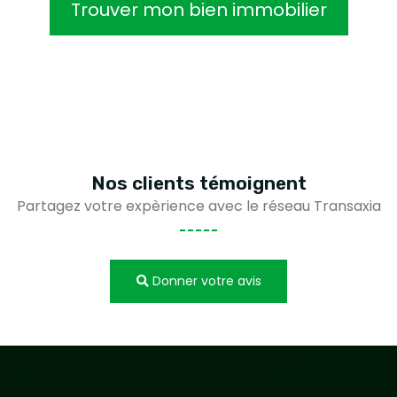
Trouver mon bien immobilier
Nos clients
témoignent
Partagez votre expèrience avec le réseau Transaxia
Donner votre avis