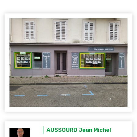
AUSSOURD Jean Michel