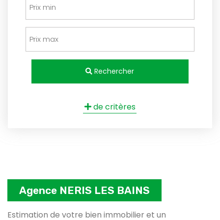
Rechercher
de critères
Agence NERIS LES BAINS
Estimation de votre bien immobilier et un