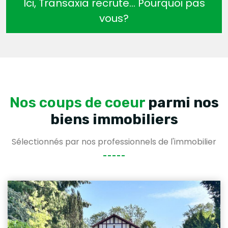
Ici, Transaxia recrute… Pourquoi pas
vous?
Nos coups de coeur
parmi nos
biens immobiliers
Sélectionnés par nos professionnels de l'immobilier