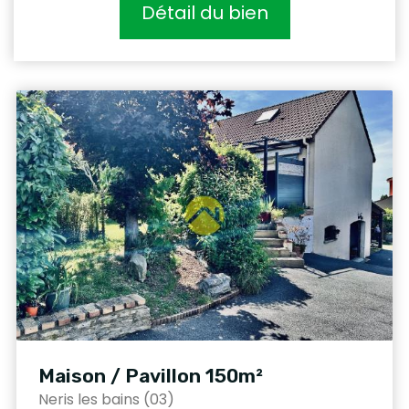
Détail du bien
Maison / Pavillon 150m²
Neris les bains (03)