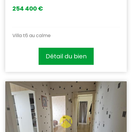
254 400 €
Villa t6 au calme
Détail du bien