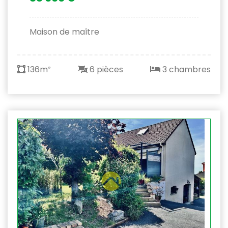
Maison de maître
136m²
6 pièces
3 chambres