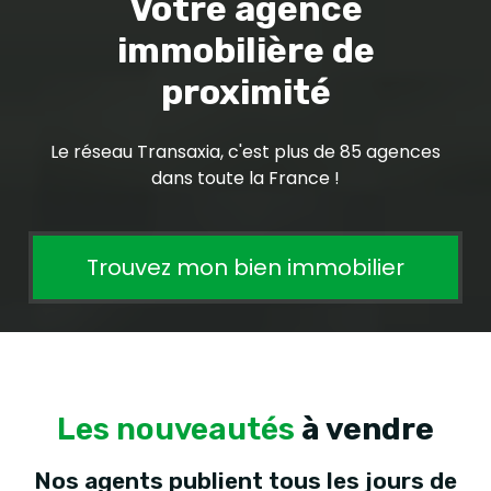
Votre agence
immobilière de
proximité
Le réseau Transaxia, c'est plus de 85 agences
dans toute la France !
Trouvez mon bien immobilier
Les nouveautés
à vendre
Nos agents publient tous les jours de