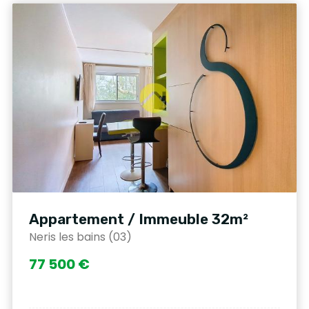
Appartement / Immeuble 32m²
Neris les bains (03)
77 500 €