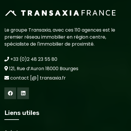
Le groupe Transaxia, avec ces 110 agences est le
premier réseau immobilier en région centre,
spécialiste de l'immobilier de proximité.
+33 (0)2 48 23 55 80
121, Rue d’Auron 18000 Bourges
contact [@] transaxia.fr
Liens utiles