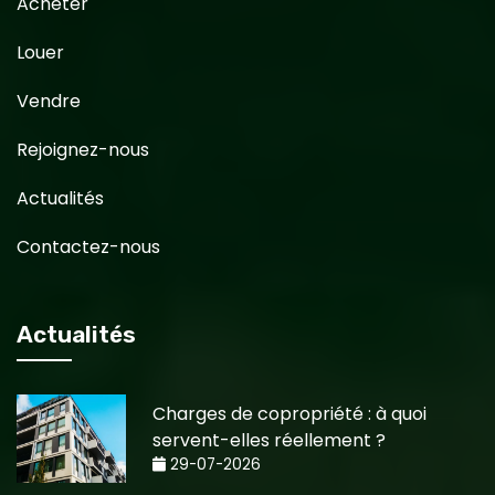
Acheter
Louer
Vendre
Rejoignez-nous
Actualités
Contactez-nous
Actualités
Charges de copropriété : à quoi
servent-elles réellement ?
29-07-2026