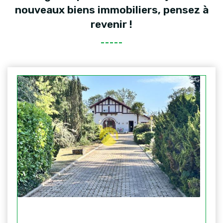
nouveaux biens immobiliers, pensez à
revenir !