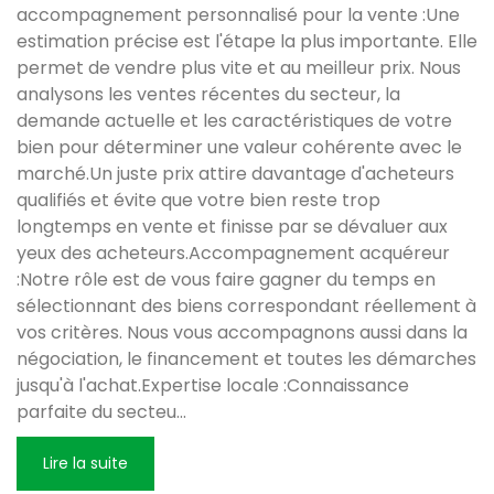
accompagnement personnalisé pour la vente :Une
estimation précise est l'étape la plus importante. Elle
permet de vendre plus vite et au meilleur prix. Nous
analysons les ventes récentes du secteur, la
demande actuelle et les caractéristiques de votre
bien pour déterminer une valeur cohérente avec le
marché.Un juste prix attire davantage d'acheteurs
qualifiés et évite que votre bien reste trop
longtemps en vente et finisse par se dévaluer aux
yeux des acheteurs.Accompagnement acquéreur
:Notre rôle est de vous faire gagner du temps en
sélectionnant des biens correspondant réellement à
vos critères. Nous vous accompagnons aussi dans la
négociation, le financement et toutes les démarches
jusqu'à l'achat.Expertise locale :Connaissance
parfaite du secteu
...