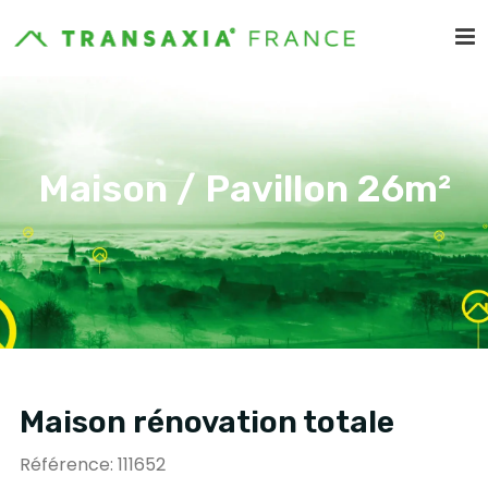
Maison / Pavillon 26m²
Maison rénovation totale
Référence: 111652