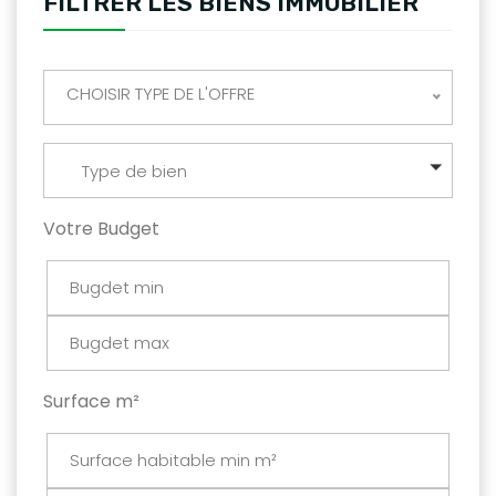
FILTRER LES BIENS IMMOBILIER
CHOISIR TYPE DE L'OFFRE
Type de bien
Votre Budget
Surface m²