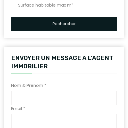
Rechercher
ENVOYER UN MESSAGE A L'AGENT
IMMOBILIER
Nom & Prenom *
Email *