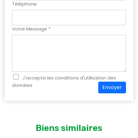
Téléphone
Votre Message *
J'accepte les conditions d'utilisation des
données
Envoyer
Biens similaires