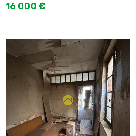
16 000 €