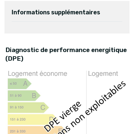
Informations supplémentaires
Diagnostic de performance energitique
(DPE)