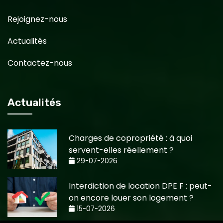
Rejoignez-nous
Actualités
Contactez-nous
Actualités
Charges de copropriété : à quoi
servent-elles réellement ?
29-07-2026
Interdiction de location DPE F : peut-
on encore louer son logement ?
15-07-2026