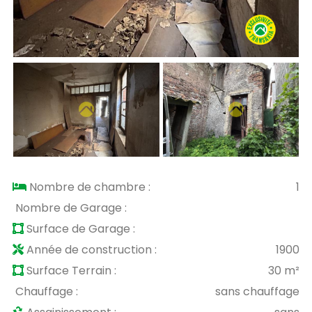
Nombre de chambre :
1
Nombre de Garage :
Surface de Garage :
Année de construction :
1900
Surface Terrain :
30 m²
Chauffage :
sans chauffage