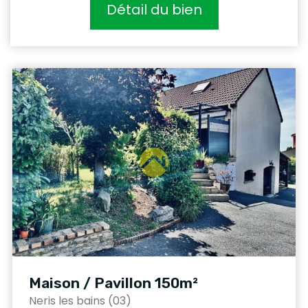
Détail du bien
Maison / Pavillon 150m²
Neris les bains (03)