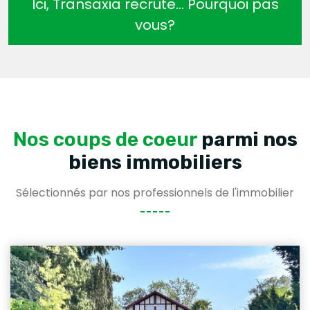
Ici, Transaxia recrute… Pourquoi pas
vous?
Nos coups de coeur
parmi nos
biens immobiliers
Sélectionnés par nos professionnels de l'immobilier