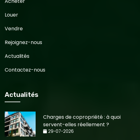
Acheter
Louer
Vendre
Rejoignez-nous
Actualités
Contactez-nous
Actualités
Charges de copropriété : à quoi
servent-elles réellement ?
29-07-2026