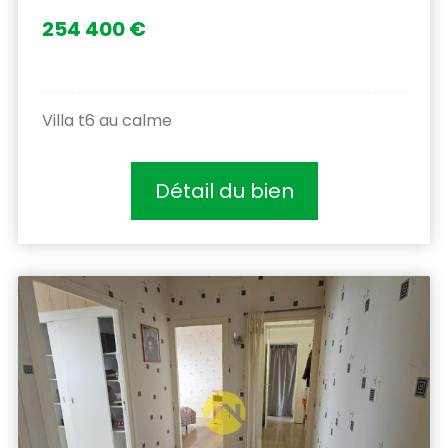
254 400 €
Villa t6 au calme
Détail du bien