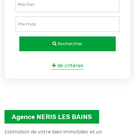
Rechercher
de critères
Agence NERIS LES BAINS
Estimation de votre bien immobilier et un