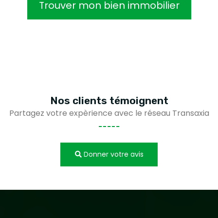
Trouver mon bien immobilier
Nos clients
témoignent
Partagez votre expèrience avec le réseau Transaxia
Donner votre avis