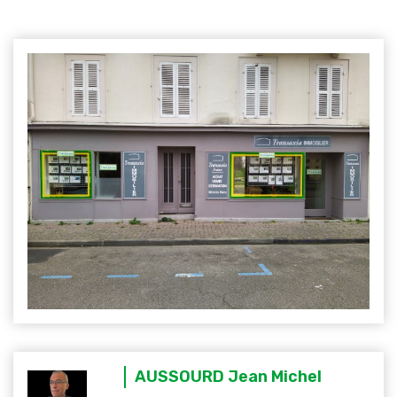
AUSSOURD Jean Michel