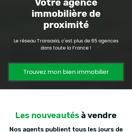
Votre agence
immobilière de
proximité
Le réseau Transaxia, c'est plus de 85 agences
dans toute la France !
Trouvez mon bien immobilier
Les nouveautés
à vendre
Nos agents publient tous les jours de