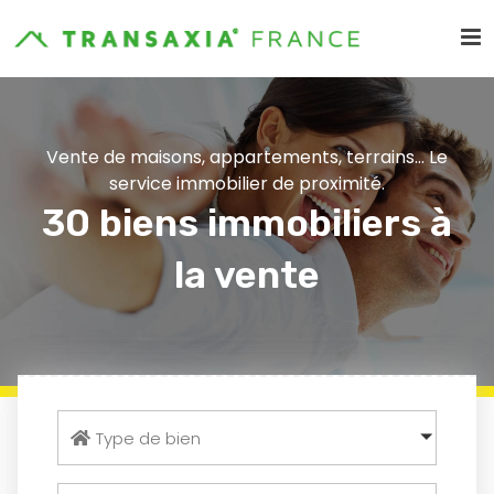
Vente de maisons, appartements, terrains... Le
service immobilier de proximité.
30 biens immobiliers à
la vente
Type de bien