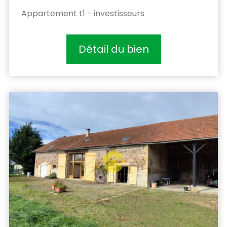
Appartement t1 - investisseurs
Détail du bien