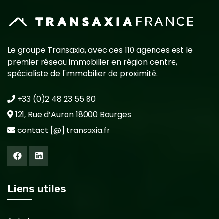
Le groupe Transaxia, avec ces 110 agences est le
premier réseau immobilier en région centre,
spécialiste de l'immobilier de proximité.
+33 (0)2 48 23 55 80
121, Rue d’Auron 18000 Bourges
contact [@] transaxia.fr
Liens utiles