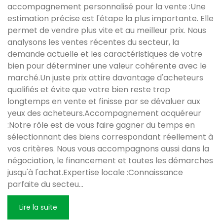
accompagnement personnalisé pour la vente :Une
estimation précise est l'étape la plus importante. Elle
permet de vendre plus vite et au meilleur prix. Nous
analysons les ventes récentes du secteur, la
demande actuelle et les caractéristiques de votre
bien pour déterminer une valeur cohérente avec le
marché.Un juste prix attire davantage d'acheteurs
qualifiés et évite que votre bien reste trop
longtemps en vente et finisse par se dévaluer aux
yeux des acheteurs.Accompagnement acquéreur
:Notre rôle est de vous faire gagner du temps en
sélectionnant des biens correspondant réellement à
vos critères. Nous vous accompagnons aussi dans la
négociation, le financement et toutes les démarches
jusqu'à l'achat.Expertise locale :Connaissance
parfaite du secteu
...