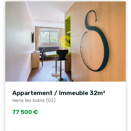
Appartement / Immeuble 32m²
Neris les bains (03)
77 500 €