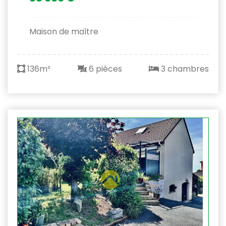
Maison de maître
136m²
6 pièces
3 chambres