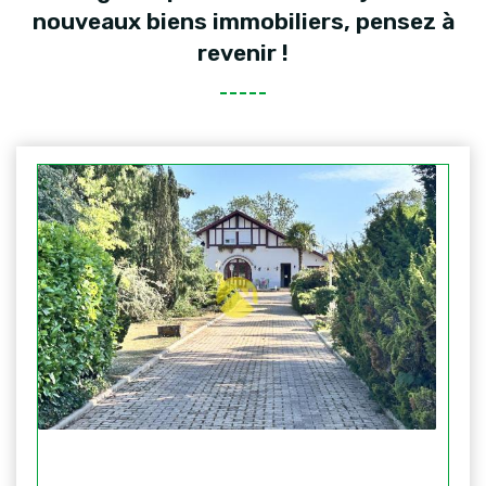
nouveaux biens immobiliers, pensez à
revenir !