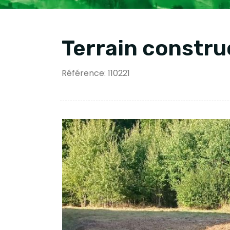
Terrain constru
Référence: 110221