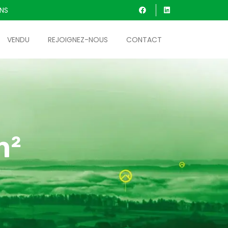
INS
VENDU
REJOIGNEZ-NOUS
CONTACT
m²