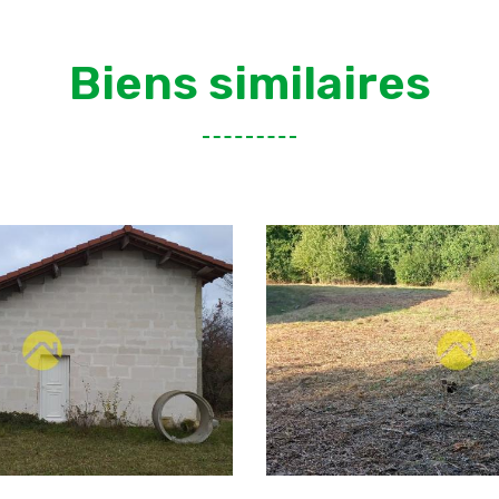
Biens similaires