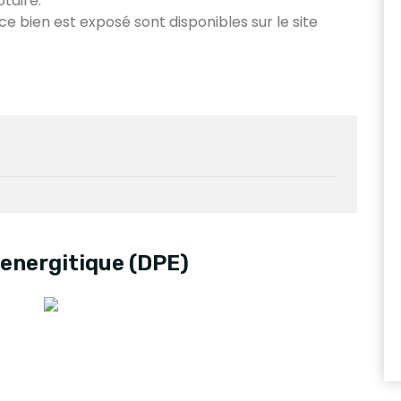
otaire.
 ce bien est exposé sont disponibles sur le site
energitique (DPE)