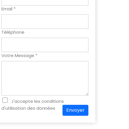
Email *
Téléphone
Votre Message *
J'accepte les conditions
d'utilisation des données
Envoyer