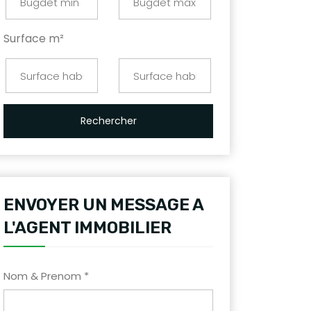
Surface m²
Rechercher
ENVOYER UN MESSAGE A
L'AGENT IMMOBILIER
Nom & Prenom *